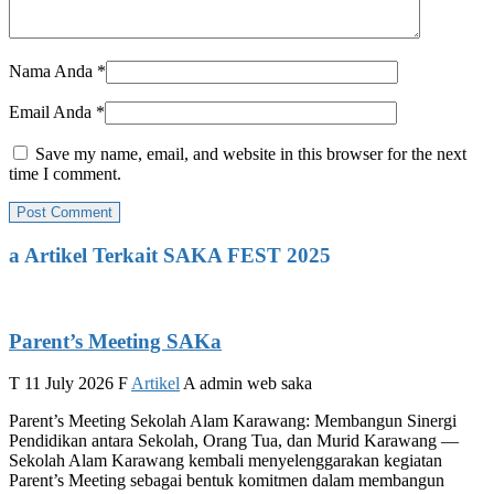
Nama Anda
*
Email Anda
*
Save my name, email, and website in this browser for the next
time I comment.
a
Artikel Terkait SAKA FEST 2025
Parent’s Meeting SAKa
T
11 July 2026
F
Artikel
A
admin web saka
Parent’s Meeting Sekolah Alam Karawang: Membangun Sinergi
Pendidikan antara Sekolah, Orang Tua, dan Murid Karawang —
Sekolah Alam Karawang kembali menyelenggarakan kegiatan
Parent’s Meeting sebagai bentuk komitmen dalam membangun