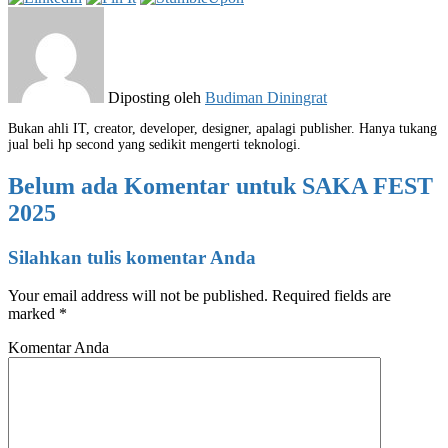
Diposting oleh
Budiman Diningrat
Bukan ahli IT, creator, developer, designer, apalagi publisher. Hanya tukang
jual beli hp second yang sedikit mengerti teknologi.
Belum ada Komentar untuk SAKA FEST
2025
Silahkan tulis komentar Anda
Your email address will not be published.
Required fields are
marked
*
Komentar Anda