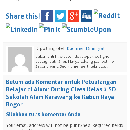
Share this!
Diposting oleh
Budiman Diningrat
Bukan ahli IT, creator, developer, designer,
apalagi publisher. Hanya tukang jual beli hp
second yang sedikit mengerti teknologi.
Belum ada Komentar untuk Petualangan
Belajar di Alam: Outing Class Kelas 2 SD
Sekolah Alam Karawang ke Kebun Raya
Bogor
Silahkan tulis komentar Anda
Your email address will not be published.
Required fields