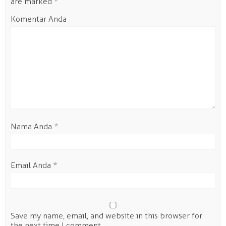
are marked
*
Komentar Anda
Nama Anda
*
Email Anda
*
Save my name, email, and website in this browser for
the next time I comment.