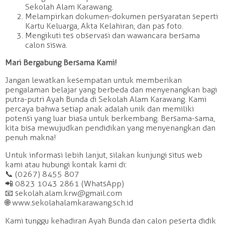
Sekolah Alam Karawang.
Melampirkan dokumen-dokumen persyaratan seperti
Kartu Keluarga, Akta Kelahiran, dan pas foto.
Mengikuti tes observasi dan wawancara bersama
calon siswa.
Mari Bergabung Bersama Kami!
Jangan lewatkan kesempatan untuk memberikan
pengalaman belajar yang berbeda dan menyenangkan bagi
putra-putri Ayah Bunda di Sekolah Alam Karawang. Kami
percaya bahwa setiap anak adalah unik dan memiliki
potensi yang luar biasa untuk berkembang. Bersama-sama,
kita bisa mewujudkan pendidikan yang menyenangkan dan
penuh makna!
Untuk informasi lebih lanjut, silakan kunjungi situs web
kami atau hubungi kontak kami di:
📞 (0267) 8455 807
📲 0823 1043 2861 (WhatsApp)
📧 sekolah.alam.krw@gmail.com
🌐 www.sekolahalamkarawang.sch.id
Kami tunggu kehadiran Ayah Bunda dan calon peserta didik