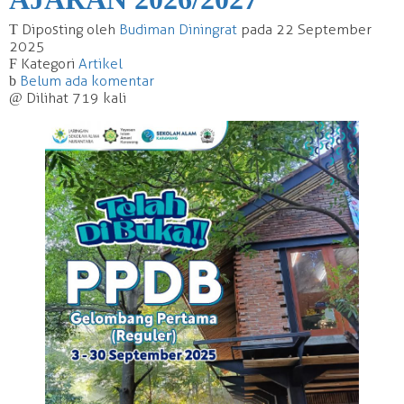
Diposting oleh
Budiman Diningrat
pada 22 September
T
2025
Kategori
Artikel
F
Belum ada komentar
b
Dilihat 719 kali
@