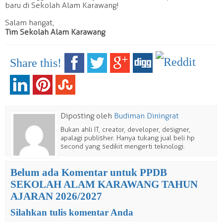
baru di Sekolah Alam Karawang!
Salam hangat,
Tim Sekolah Alam Karawang
Share this!
Diposting oleh
Budiman Diningrat
Bukan ahli IT, creator, developer, designer,
apalagi publisher. Hanya tukang jual beli hp
second yang sedikit mengerti teknologi.
Belum ada Komentar untuk PPDB
SEKOLAH ALAM KARAWANG TAHUN
AJARAN 2026/2027
Silahkan tulis komentar Anda