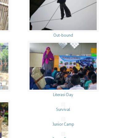
Out-bound
Literasi Day
Survival
Junior Camp