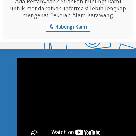
Ada Pertanyaan? Silahkan hubungi kami
untuk mendapatkan informasi lebih lengkap
mengenai Sekolah Alam Karawang.
q
Hubungi Kami