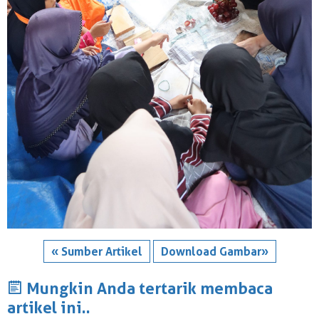
« Sumber Artikel
Download Gambar»
J
Mungkin Anda tertarik membaca
artikel ini..