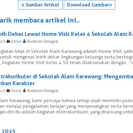
« Sumber Artikel
Download Gambar»
rik membaca artikel ini..
ebih Dekat Lewat Home Visit Kelas 4 Sekolah Alam 
F
A
025
Artikel
Budiman Diningrat
egiatan khas di Sekolah Alam Karawang adalah Home Visit, yait
untuk mengenal lebih dekat lingkungan keluarga serta berkegi
i, kegiatan Home Visit kelas 4 SD telah dilaksanakan dengan...
S
trakurikuler di Sekolah Alam Karawang: Mengemba
kan Karakter
F
A
025
Artikel
Budiman Diningrat
lam Karawang, kami percaya bahwa setiap anak memiliki potens
n melalui pengalaman belajar yang menyenangkan serta berm
 diri itu adalah kegiatan ekstrakurikuler, yang dirancang un
T 2025