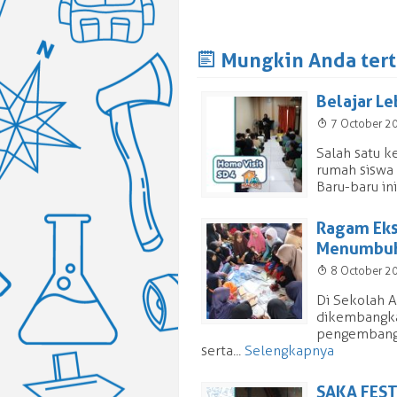
J
Mungkin Anda terta
Belajar L
T
7 October 2
Salah satu k
rumah siswa 
Baru-baru in
Ragam Eks
Menumbuh
T
8 October 2
Di Sekolah A
dikembangka
pengembangan
serta...
Selengkapnya
SAKA FES