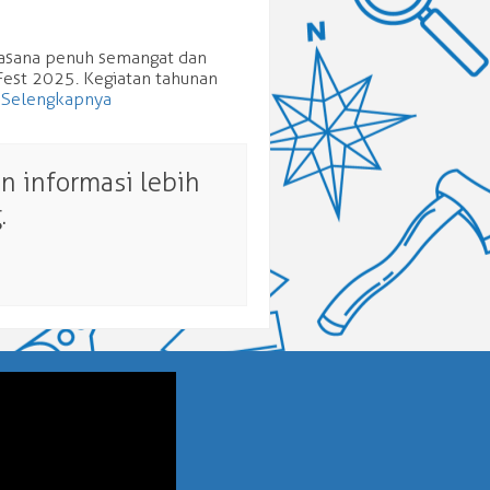
Suasana penuh semangat dan
Fest 2025. Kegiatan tahunan
.
Selengkapnya
 informasi lebih
.