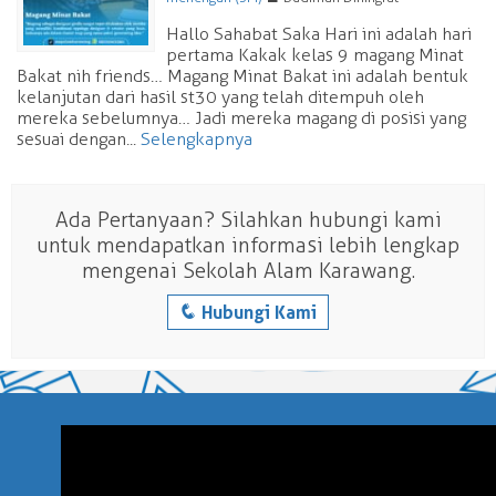
Hallo Sahabat Saka Hari ini adalah hari
pertama Kakak kelas 9 magang Minat
Bakat nih friends… Magang Minat Bakat ini adalah bentuk
kelanjutan dari hasil st30 yang telah ditempuh oleh
mereka sebelumnya… Jadi mereka magang di posisi yang
sesuai dengan...
Selengkapnya
Ada Pertanyaan? Silahkan hubungi kami
untuk mendapatkan informasi lebih lengkap
mengenai Sekolah Alam Karawang.
q
Hubungi Kami