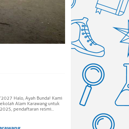
/2027 Halo, Ayah Bunda! Kami
Sekolah Alam Karawang untuk
025, pendaftaran resmi...
Karawang