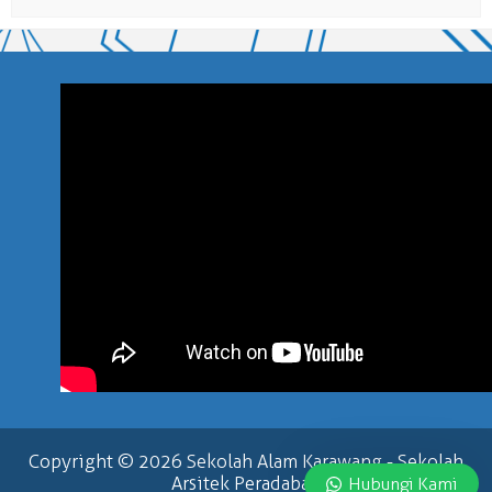
Copyright © 2026
Sekolah Alam Karawang
- Sekolah
Arsitek Peradaban
Hubungi Kami