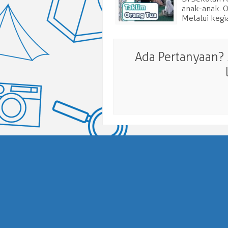
anak-anak. O
Melalui kegi
Ada Pertanyaan?