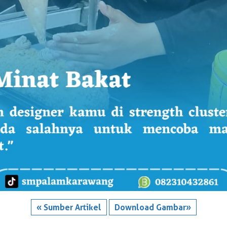
« Sumber Artikel
Download Gambar»