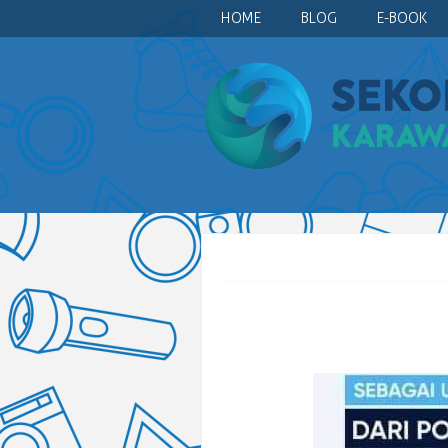
HOME
BLOG
E-BOOK