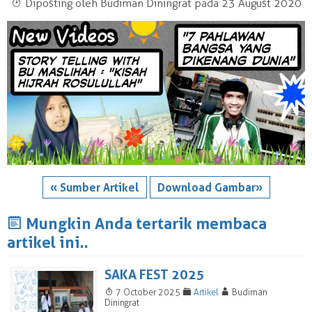
T
Diposting oleh Budiman Diningrat pada 23 August 2020
« Sumber Artikel
Download Gambar»
J
Mungkin Anda tertarik membaca
artikel ini..
SAKA FEST 2025
T
F
A
7 October 2025
Artikel
Budiman
Diningrat