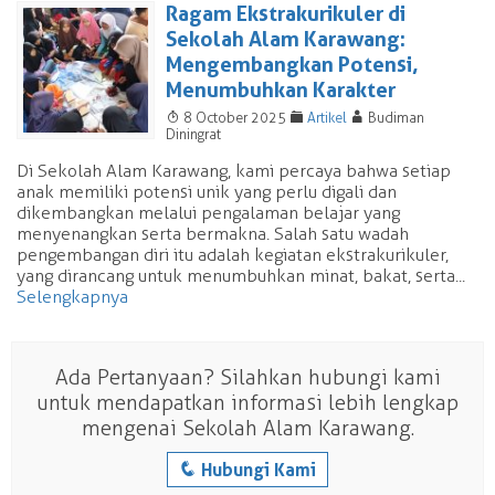
Ragam Ekstrakurikuler di
Sekolah Alam Karawang:
Mengembangkan Potensi,
Menumbuhkan Karakter
T
F
A
8 October 2025
Artikel
Budiman
Diningrat
Di Sekolah Alam Karawang, kami percaya bahwa setiap
anak memiliki potensi unik yang perlu digali dan
dikembangkan melalui pengalaman belajar yang
menyenangkan serta bermakna. Salah satu wadah
pengembangan diri itu adalah kegiatan ekstrakurikuler,
yang dirancang untuk menumbuhkan minat, bakat, serta...
Selengkapnya
Ada Pertanyaan? Silahkan hubungi kami
untuk mendapatkan informasi lebih lengkap
mengenai Sekolah Alam Karawang.
q
Hubungi Kami