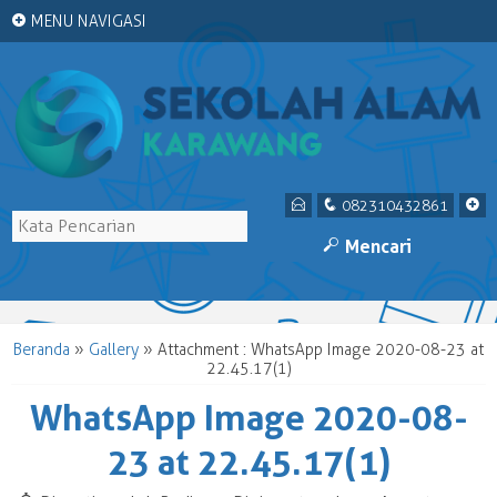
+
MENU NAVIGASI
E
q
+
082310432861
M
Mencari
Beranda
»
Gallery
» Attachment : WhatsApp Image 2020-08-23 at
22.45.17(1)
WhatsApp Image 2020-08-
23 at 22.45.17(1)