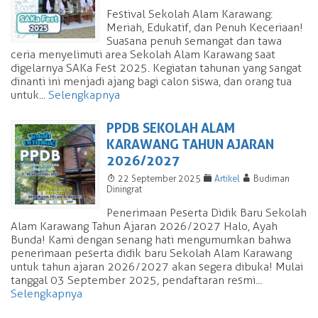
Festival Sekolah Alam Karawang:
Meriah, Edukatif, dan Penuh Keceriaan!
Suasana penuh semangat dan tawa
ceria menyelimuti area Sekolah Alam Karawang saat
digelarnya SAKa Fest 2025. Kegiatan tahunan yang sangat
dinanti ini menjadi ajang bagi calon siswa, dan orang tua
untuk...
Selengkapnya
PPDB SEKOLAH ALAM
KARAWANG TAHUN AJARAN
2026/2027
T
F
A
22 September 2025
Artikel
Budiman
Diningrat
Penerimaan Peserta Didik Baru Sekolah
Alam Karawang Tahun Ajaran 2026/2027 Halo, Ayah
Bunda! Kami dengan senang hati mengumumkan bahwa
penerimaan peserta didik baru Sekolah Alam Karawang
untuk tahun ajaran 2026/2027 akan segera dibuka! Mulai
tanggal 03 September 2025, pendaftaran resmi...
Selengkapnya