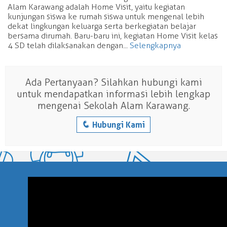
Alam Karawang adalah Home Visit, yaitu kegiatan
kunjungan siswa ke rumah siswa untuk mengenal lebih
dekat lingkungan keluarga serta berkegiatan belajar
bersama dirumah. Baru-baru ini, kegiatan Home Visit kelas
4 SD telah dilaksanakan dengan...
Selengkapnya
Ada Pertanyaan? Silahkan hubungi kami
untuk mendapatkan informasi lebih lengkap
mengenai Sekolah Alam Karawang.
q
Hubungi Kami