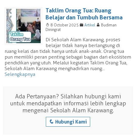
Taklim Orang Tua: Ruang
Belajar dan Tumbuh Bersama
T
F
A
8 October 2025
Artikel
Budiman
Diningrat
Di Sekolah Alam Karawang, proses
belajar tidak hanya berlangsung di
ruang kelas dan tidak hanya untuk anak-anak. Orang tua
pun memiliki peran penting sebagai bagian dari ekosistem
pendidikan yang utuh. Melalui kegiatan Taklim Orang Tua,
Sekolah Alam Karawang menghadirkan ruang...
Selengkapnya
Ada Pertanyaan? Silahkan hubungi kami
untuk mendapatkan informasi lebih lengkap
mengenai Sekolah Alam Karawang.
q
Hubungi Kami