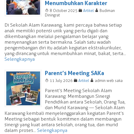
Menumbuhkan Karakter
T
F
A
8 October 2025
Artikel
Budiman
Diningrat
Di Sekolah Alam Karawang, kami percaya bahwa setiap
anak memiliki potensi unik yang perlu digali dan
dikembangkan melalui pengalaman belajar yang
menyenangkan serta bermakna. Salah satu wadah
pengembangan diri itu adalah kegiatan ekstrakurikuler,
yang dirancang untuk menumbuhkan minat, bakat, serta...
Selengkapnya
Parent’s Meeting SAKa
T
F
A
11 July 2026
Artikel
admin web saka
Parent’s Meeting Sekolah Alam
Karawang: Membangun Sinergi
Pendidikan antara Sekolah, Orang Tua,
dan Murid Karawang — Sekolah Alam
Karawang kembali menyelenggarakan kegiatan Parent’s
Meeting sebagai bentuk komitmen dalam membangun
sinergi yang kuat antara sekolah, orang tua, dan murid
dalam proses...
Selengkapnya