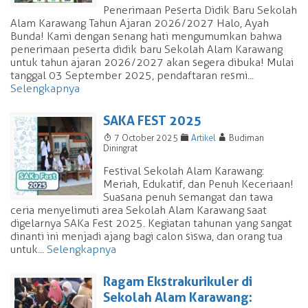
Penerimaan Peserta Didik Baru Sekolah
Alam Karawang Tahun Ajaran 2026/2027 Halo, Ayah
Bunda! Kami dengan senang hati mengumumkan bahwa
penerimaan peserta didik baru Sekolah Alam Karawang
untuk tahun ajaran 2026/2027 akan segera dibuka! Mulai
tanggal 03 September 2025, pendaftaran resmi...
Selengkapnya
SAKA FEST 2025
T
F
A
7 October 2025
Artikel
Budiman
Diningrat
Festival Sekolah Alam Karawang:
Meriah, Edukatif, dan Penuh Keceriaan!
Suasana penuh semangat dan tawa
ceria menyelimuti area Sekolah Alam Karawang saat
digelarnya SAKa Fest 2025. Kegiatan tahunan yang sangat
dinanti ini menjadi ajang bagi calon siswa, dan orang tua
untuk...
Selengkapnya
Ragam Ekstrakurikuler di
Sekolah Alam Karawang: