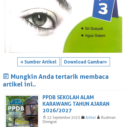
« Sumber Artikel
Download Gambar»
J
Mungkin Anda tertarik membaca
artikel ini..
PPDB SEKOLAH ALAM
KARAWANG TAHUN AJARAN
2026/2027
T
F
A
22 September 2025
Artikel
Budiman
Diningrat